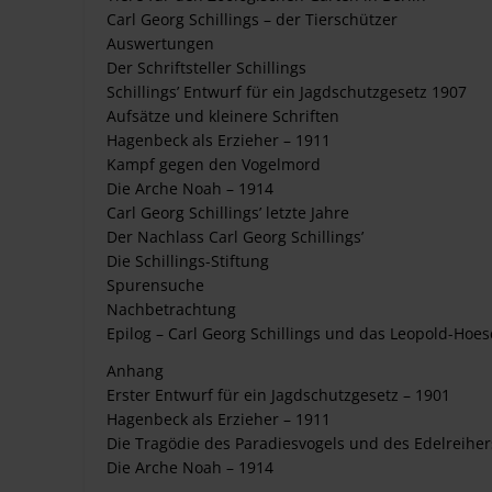
Carl Georg Schillings – der Tierschützer
Auswertungen
Der Schriftsteller Schillings
Schillings’ Entwurf für ein Jagdschutzgesetz 1907
Aufsätze und kleinere Schriften
Hagenbeck als Erzieher – 1911
Kampf gegen den Vogelmord
Die Arche Noah – 1914
Carl Georg Schillings’ letzte Jahre
Der Nachlass Carl Georg Schillings’
Die Schillings-Stiftung
Spurensuche
Nachbetrachtung
Epilog – Carl Georg Schillings und das Leopold-H
Anhang
Erster Entwurf für ein Jagdschutzgesetz – 1901
Hagenbeck als Erzieher – 1911
Die Tragödie des Paradiesvogels und des Edelreiher
Die Arche Noah – 1914